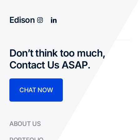
Edison
Don’t think too much,
Contact Us ASAP.
CHAT NOW
ABOUT US
PORTFOLIO