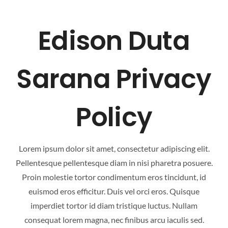
Edison Duta
CAREER
Sarana Privacy
CONTACT US
Policy
Lorem ipsum dolor sit amet, consectetur adipiscing elit.
Pellentesque pellentesque diam in nisi pharetra posuere.
Proin molestie tortor condimentum eros tincidunt, id
euismod eros efficitur. Duis vel orci eros. Quisque
imperdiet tortor id diam tristique luctus. Nullam
consequat lorem magna, nec finibus arcu iaculis sed.